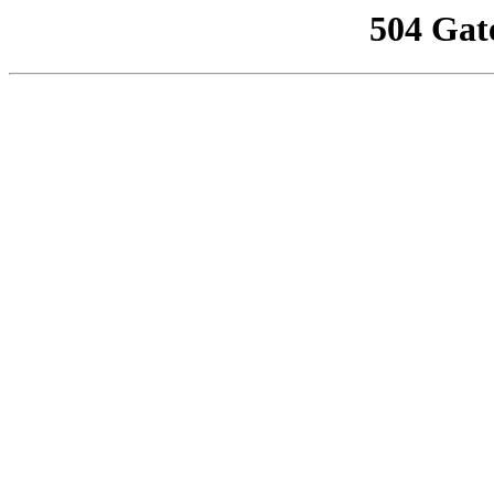
504 Gat